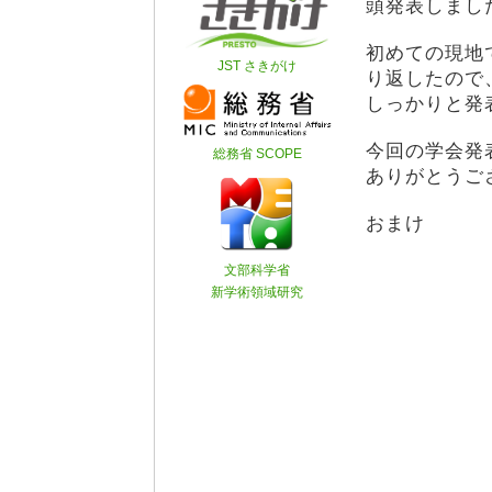
頭発表しまし
初めての現地
り返したので
しっかりと発
今回の学会発
ありがとうご
おまけ