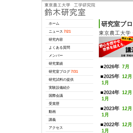
研究室ブ
東京農工大学
2026年
7月
2025年
12月
1月
2024年
12月
1月
2023年
12月
1月
2022年
12月
1月