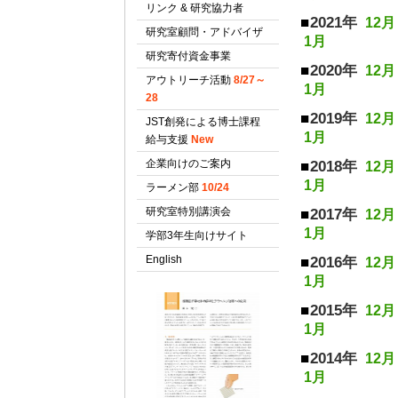
2021年
12月
1月
2020年
12月
1月
2019年
12月
1月
2018年
12月
1月
2017年
12月
1月
2016年
12月
1月
2015年
12月
1月
2014年
12月
1月