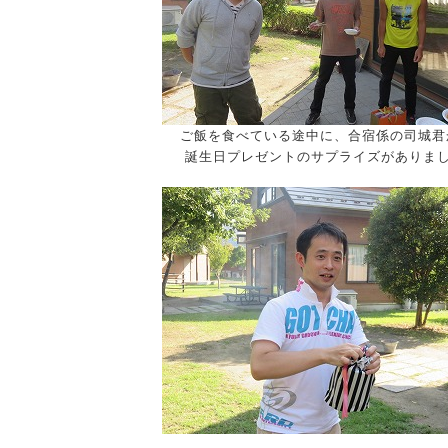
ご飯を食べている途中に、合宿係の司城君
誕生日プレゼントのサプライズがありまし