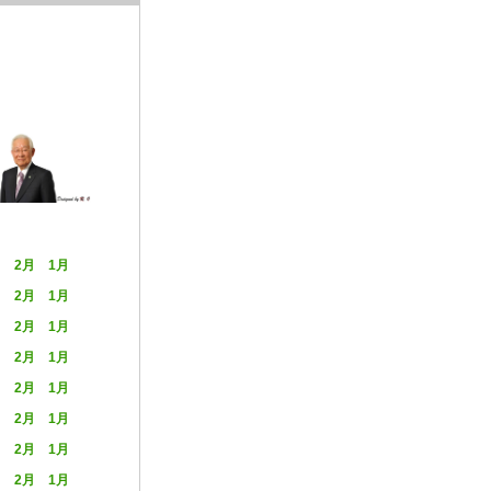
月
2月
1月
月
2月
1月
月
2月
1月
月
2月
1月
月
2月
1月
月
2月
1月
月
2月
1月
月
2月
1月