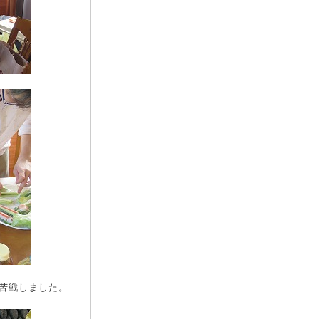
。
苦戦しました。