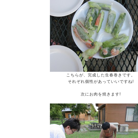
こちらが、完成した生春巻きです。
それぞれ個性があっていいですね!
次にお肉を焼きます!