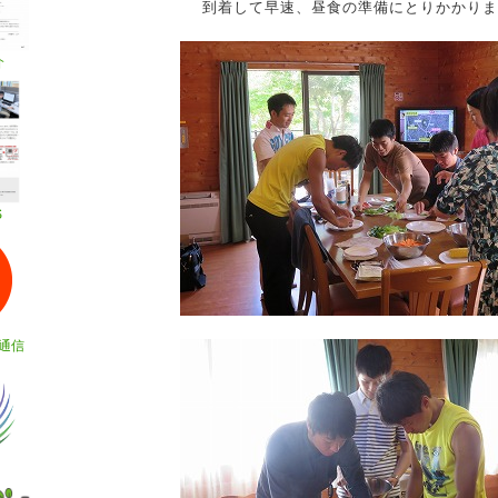
到着して早速、昼食の準備にとりかかります