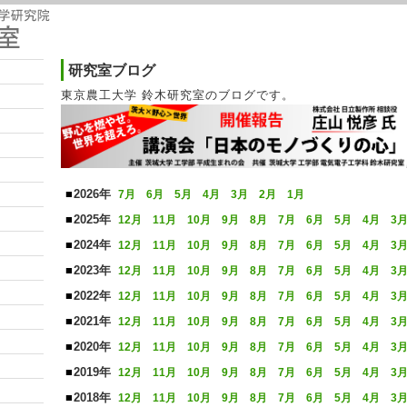
研究室ブログ
東京農工大学 鈴木研究室のブログです。
2026年
7月
6月
5月
4月
3月
2月
1月
2025年
12月
11月
10月
9月
8月
7月
6月
5月
4月
3
2024年
12月
11月
10月
9月
8月
7月
6月
5月
4月
3
2023年
12月
11月
10月
9月
8月
7月
6月
5月
4月
3
2022年
12月
11月
10月
9月
8月
7月
6月
5月
4月
3
2021年
12月
11月
10月
9月
8月
7月
6月
5月
4月
3
2020年
12月
11月
10月
9月
8月
7月
6月
5月
4月
3
2019年
12月
11月
10月
9月
8月
7月
6月
5月
4月
3
2018年
12月
11月
10月
9月
8月
7月
6月
5月
4月
3