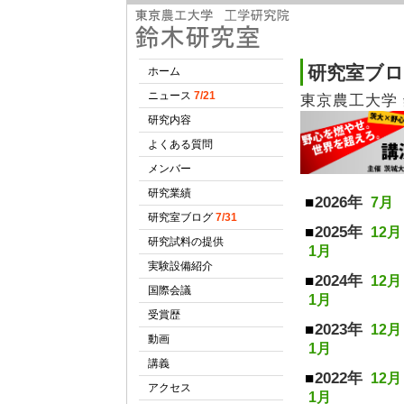
研究室ブ
東京農工大学
2026年
7月
2025年
12月
1月
2024年
12月
1月
2023年
12月
1月
2022年
12月
1月