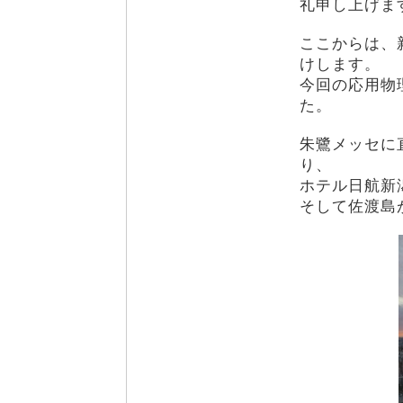
礼申し上げま
ここからは、
けします。
今回の応用物
た。
朱鷺メッセに
り、
ホテル日航新
そして佐渡島