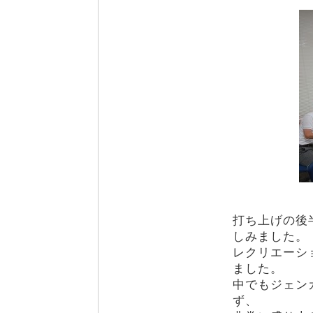
打ち上げの後
しみました。
レクリエーシ
ました。
中でもジェン
ず、