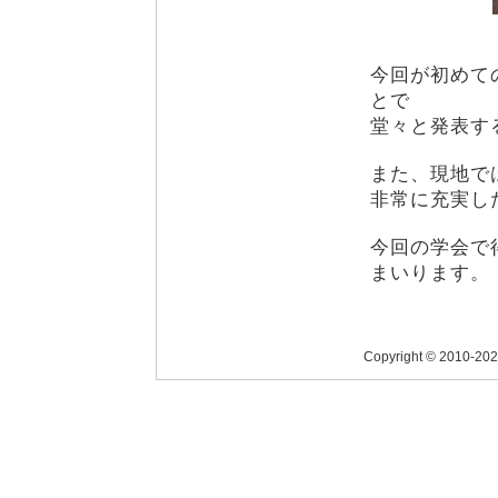
今回が初めて
とで
堂々と発表す
また、現地で
非常に充実し
今回の学会で
まいります。