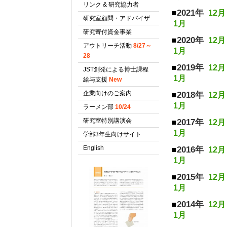
2021年
12月
1月
2020年
12月
1月
2019年
12月
1月
2018年
12月
1月
2017年
12月
1月
2016年
12月
1月
2015年
12月
1月
2014年
12月
1月