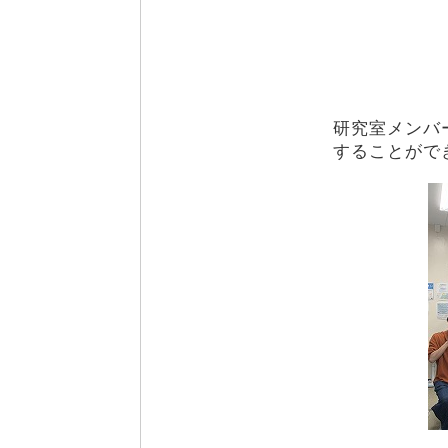
研究室メンバ
することがで