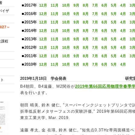
2017年
12月
11月
10月
9月
8月
7月
6月
5月
4月
3
2016年
12月
11月
10月
9月
8月
7月
6月
5月
4月
3
2015年
12月
11月
10月
9月
8月
7月
6月
5月
4月
3
2014年
12月
11月
10月
9月
8月
7月
6月
5月
4月
3
2013年
12月
11月
10月
9月
8月
7月
6月
5月
4月
3
2012年
12月
11月
10月
9月
8月
7月
6月
5月
4月
3
2011年
12月
11月
10月
9月
8月
7月
6月
5月
4月
3
2010年
12月
11月
10月
9月
8月
7月
6月
5月
4月
2019年1月18日 学会発表 研究室
B4朝田、B4遠藤、M2関谷が
2019年第66回応用物理学春季
表を行います。
朝田 晴美, 鈴木 健仁, "スーパーインクジェットプリンタで試
折率低反射メタサーフェスの実験評価," 2019年第66回応
東京工業大学, Mar. 2019.
遠藤 孝太, 金 在瑛, 鈴木 健仁, "短焦点0.3THz帯両面