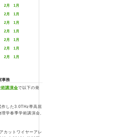
月
2月
1月
月
2月
1月
月
2月
1月
月
2月
1月
月
2月
1月
月
2月
1月
月
2月
1月
事務
学術講演会
で以下の発
作した3.0THz帯高屈
用物理学春季学術講演会,
構造ペアカットワイヤーアレ