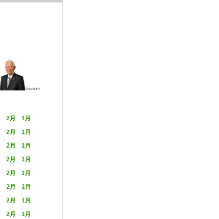
月
2月
1月
月
2月
1月
月
2月
1月
月
2月
1月
月
2月
1月
月
2月
1月
月
2月
1月
月
2月
1月