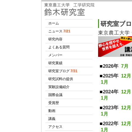
研究室ブ
東京農工大学
2026年
7月
2025年
12月
1月
2024年
12月
1月
2023年
12月
1月
2022年
12月
1月