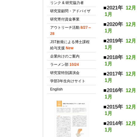
2021年
12月
1月
2020年
12月
1月
2019年
12月
1月
2018年
12月
1月
2017年
12月
1月
2016年
12月
1月
2015年
12月
1月
2014年
12月
1月