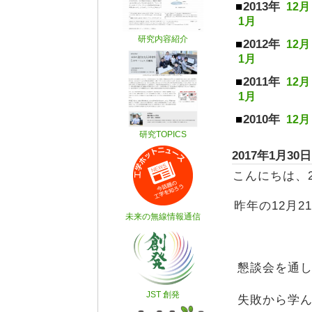
2013年
12月
1月
2012年
12月
1月
2011年
12月
1月
2010年
12月
2017年
こんにちは、
昨年の12月
懇談会を通
失敗から学