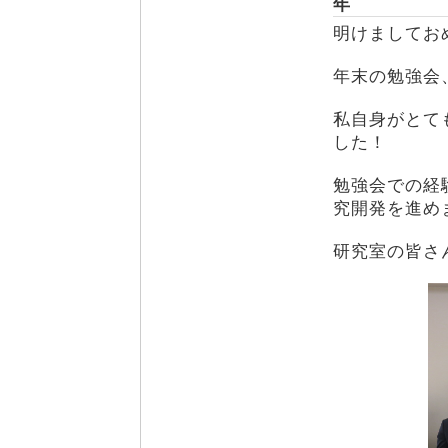
年
明けましてお
年末の勉強会
私自身がとて
した！
勉強会での経
究開発を進め
研究室の皆さ