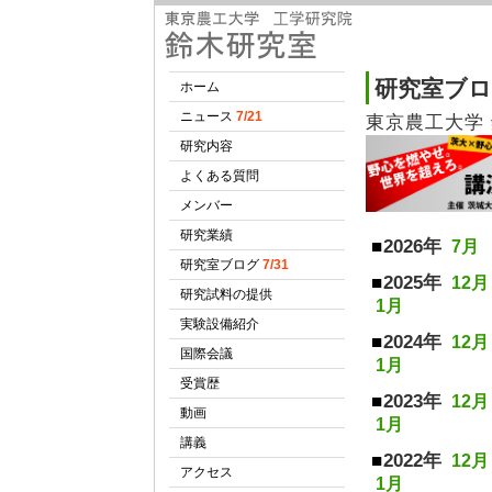
研究室ブ
東京農工大学
2026年
7月
2025年
12月
1月
2024年
12月
1月
2023年
12月
1月
2022年
12月
1月