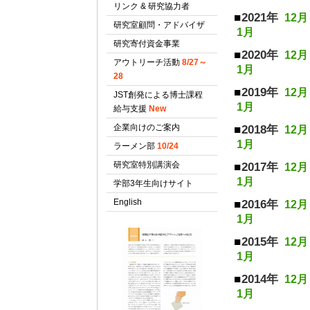
2021年
12月
1月
2020年
12月
1月
2019年
12月
1月
2018年
12月
1月
2017年
12月
1月
2016年
12月
1月
2015年
12月
1月
2014年
12月
1月