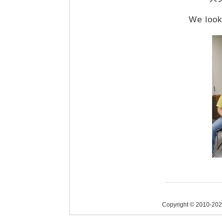
We look