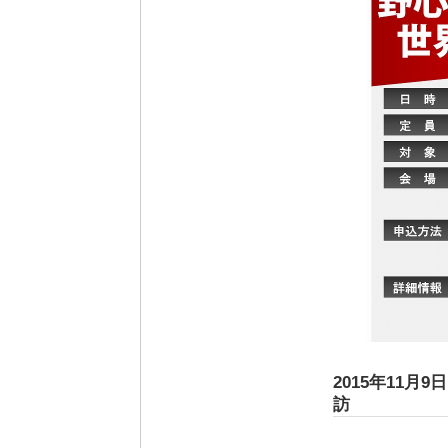
2015年11月9
訪