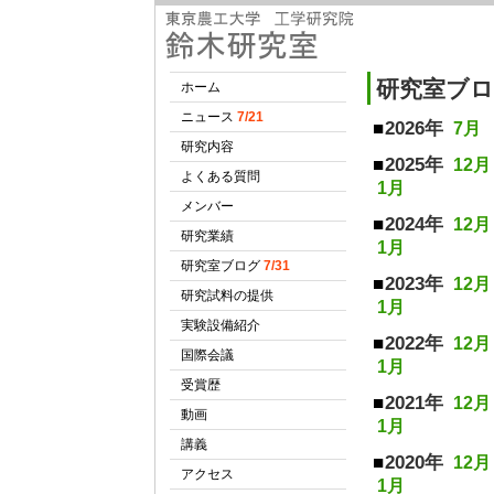
研究室ブ
2026年
7月
2025年
12月
1月
2024年
12月
1月
2023年
12月
1月
2022年
12月
1月
2021年
12月
1月
2020年
12月
1月