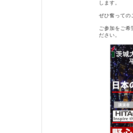
します。
ぜひ奮っての
ご参加をご希
ださい。