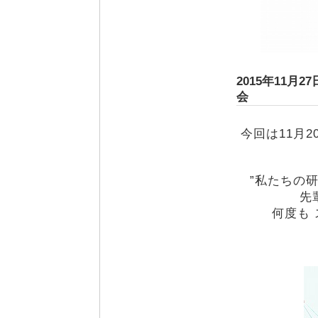
2015年11月
会
今回は11月
”私たちの
先
何度も