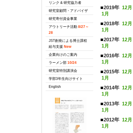
2019年
12月
1月
2018年
12月
1月
2017年
12月
1月
2016年
12月
1月
2015年
12月
1月
2014年
12月
1月
2013年
12月
1月
2012年
12月
1月