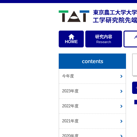
研究内容
HOME
Research
今年度
2023年度
2022年度
2021年度
2020年度