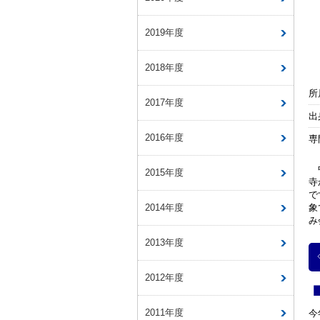
2019年度
2018年度
所
2017年度
出
2016年度
専
2015年度
寺
で
2014年度
象
み
2013年度
2012年度
2011年度
今