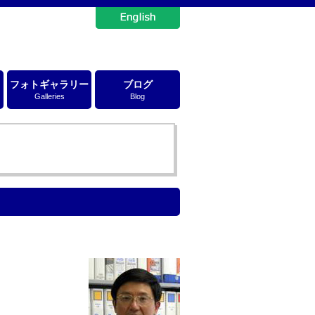
フォトギャラリー
ブログ
Galleries
Blog