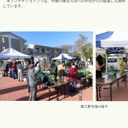
本アンテナショップでは、今後の運営方法への学生からの提案にも期待
しています。
農工夢市場の様子