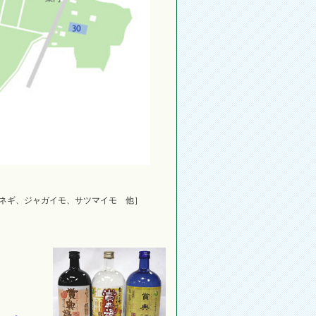
ネギ、ジャガイモ、サツマイモ 他］