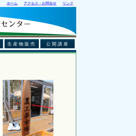
ホーム
アクセス・お問合せ
リンク
生産物販売
公開講座