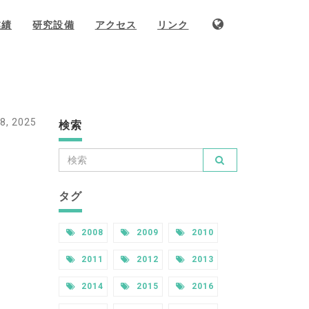
業績
研究設備
アクセス
リンク
8, 2025
検索
タグ
2008
2009
2010
2011
2012
2013
2014
2015
2016