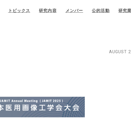
トピックス
研究内容
メンバー
公的活動
研究
AUGUST 2