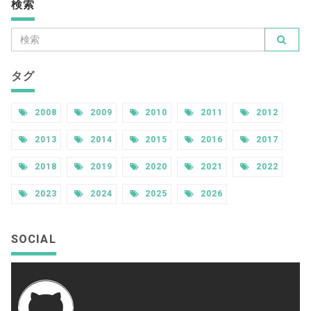
検索
タグ
2008
2009
2010
2011
2012
2013
2014
2015
2016
2017
2018
2019
2020
2021
2022
2023
2024
2025
2026
SOCIAL