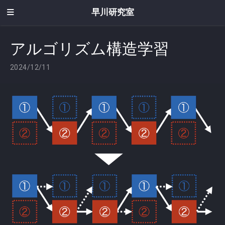
早川研究室
アルゴリズム構造学習
2024/12/11