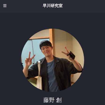
早川研究室
藤野 創