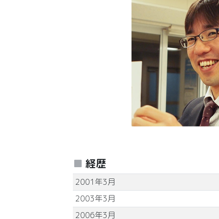
経歴
2001年3月
2003年3月
2006年3月