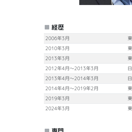
経歴
2006年3月
2010年3月
2013年3月
2012年4月～2013年3月
日
2013年4月～2014年3月
2014年4月～2019年2月
2019年3月
2024年3月
専門