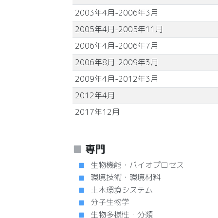
2003年4月-2006年3月
2005年4月-2005年11月
2006年4月-2006年7月
2006年8月-2009年3月
2009年4月-2012年3月
2012年4月
2017年12月
専門
生物機能・バイオプロセス
環境技術・環境材料
土木環境システム
分子生物学
生物多様性・分類