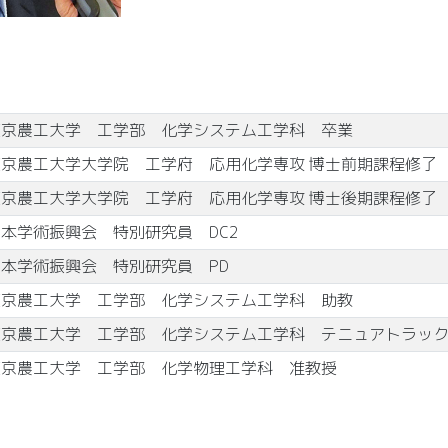
東京農工大学 工学部 化学システム工学科 卒業
東京農工大学大学院 工学府 応用化学専攻 博士前期課程修了
東京農工大学大学院 工学府 応用化学専攻 博士後期課程修了
本学術振興会 特別研究員 DC2
日本学術振興会 特別研究員 PD
東京農工大学 工学部 化学システム工学科 助教
東京農工大学 工学部 化学システム工学科 テニュアトラッ
東京農工大学 工学部 化学物理工学科 准教授