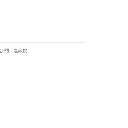
部門 准教授