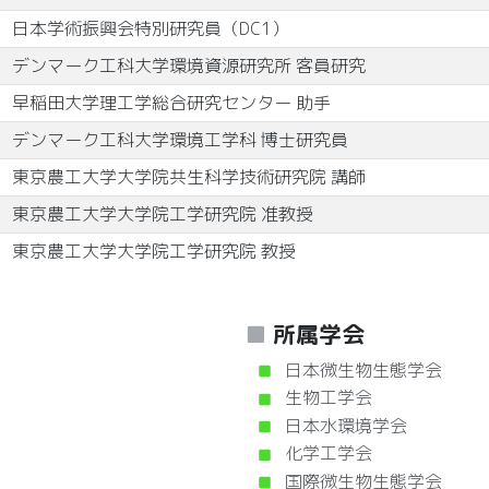
日本学術振興会特別研究員（DC1）
デンマーク工科大学環境資源研究所 客員研究
早稲田大学理工学総合研究センター 助手
デンマーク工科大学環境工学科 博士研究員
東京農工大学大学院共生科学技術研究院 講師
東京農工大学大学院工学研究院 准教授
東京農工大学大学院工学研究院 教授
所属学会
日本微生物生態学会
生物工学会
日本水環境学会
化学工学会
国際微生物生態学会