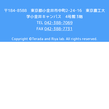
〒184-8588 東京都小金井市中町2-24-16 東京農工大
学小金井キャンパス 4号館 3階
TEL
042-388-7069
FAX
042-388-7731
Copyright ©
Terada and Riya lab.
All rights reserved.