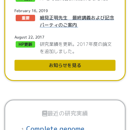
February 16, 2019
細見正明先生　最終講義および記念
重要
パーティのご案内
August 22, 2017
研究業績を更新。2017年度の論文
HP更新
を追加しました。
お知らせを見る
最近の研究実績
Complete genome