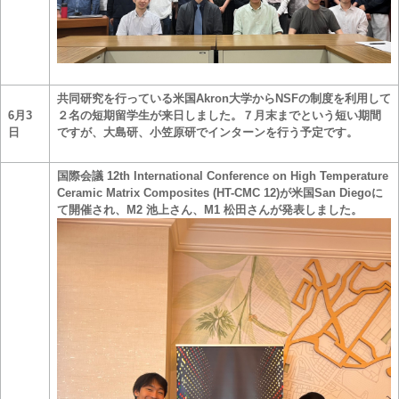
共同研究を行っている米国Akron大学からNSFの制度を利用して
6月3
２名の短期留学生が来日しました。７月末までという短い期間
日
ですが、大島研、小笠原研でインターンを行う予定です。
国際会議 12th International Conference on High Temperature
Ceramic Matrix Composites (HT-CMC 12)が米国San Diegoに
て開催され、M2 池上さん、M1 松田さんが発表しました。