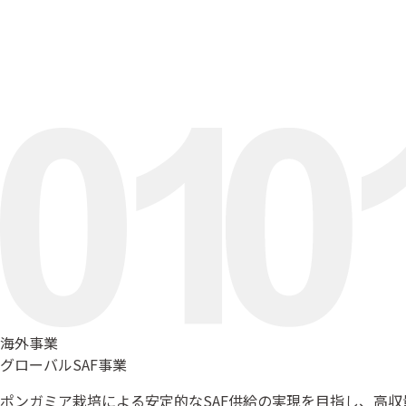
海外事業
グローバルSAF事業
ポンガミア栽培による安定的なSAF供給の実現を目指し、高収