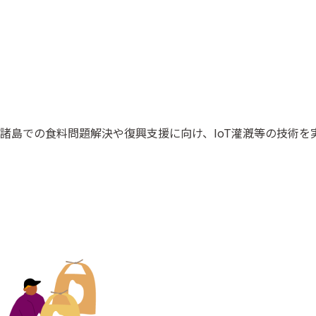
諸島での食料問題解決や復興支援に向け、IoT灌漑等の技術を