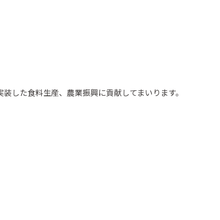
実装した食料生産、農業振興に貢献してまいります。