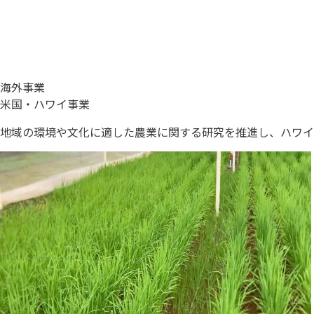
海外事業
米国・ハワイ事業
地域の環境や文化に適した農業に関する研究を推進し、ハワイ