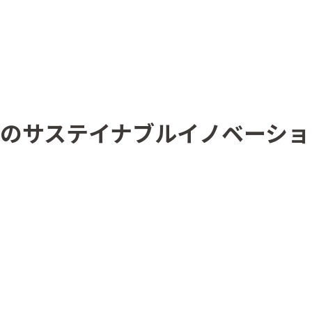
のサステイナブルイノベーショ