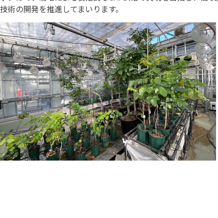
技術の開発を推進してまいります。