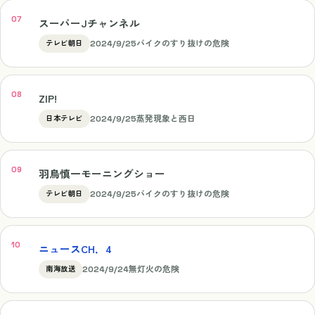
スーパーJチャンネル
2024/9/25
バイクのすり抜けの危険
テレビ朝日
ZIP!
2024/9/25
蒸発現象と西日
日本テレビ
羽鳥慎一モーニングショー
2024/9/25
バイクのすり抜けの危険
テレビ朝日
ニュースCH．4
2024/9/24
無灯火の危険
南海放送