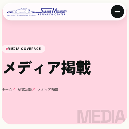
MEDIA COVERAGE
メディア掲載
ホーム
研究活動
メディア掲載