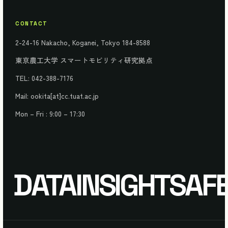
CONTACT
2-24-16 Nakacho, Koganei, Tokyo 184-8588
東京農工大学 スマートモビリティ研究拠点
TEL: 042-388-7176
Mail: ookita[at]cc.tuat.ac.jp
Mon – Fri : 9:00 – 17:30
DATA
INSIGHT
SAF