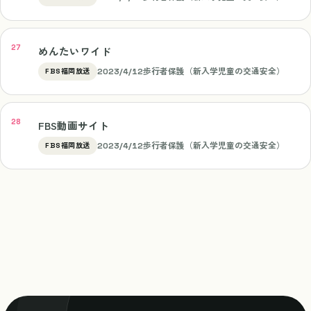
めんたいワイド
2023/4/12
歩行者保護（新入学児童の交通安全）
FBS福岡放送
FBS動画サイト
2023/4/12
歩行者保護（新入学児童の交通安全）
FBS福岡放送