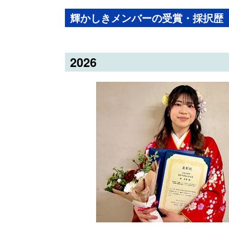
輝かしきメンバーの受賞・採択歴
2026