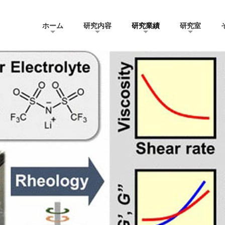
ホーム
研究内容
研究業績
研究室