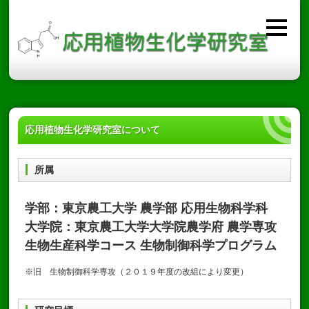
応用植物生化学研究室について
所属
学部：東京農工大学 農学部 応用生物科学科
大学院：東京農工大学大学院農学府 農学専攻
生物生産科学コース 生物制御科学プログラム
※旧 生物制御科学専攻（２０１９年度の改組により変更）