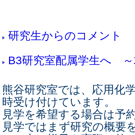
研究生からのコメント
B3研究室配属学生へ 
熊谷研究室では、応用化学
時受け付けています。
見学を希望する場合は予
見学ではまず研究の概要