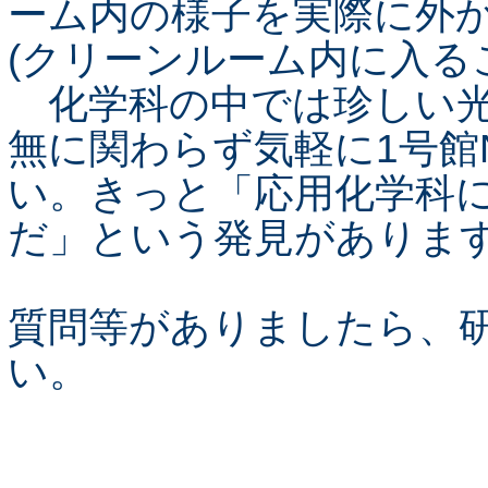
ーム内の様子を実際に外
(クリーンルーム内に入る
化学科の中では珍しい光
無に関わらず気軽に1号館
い。きっと「応用化学科
だ」という発見がありま
質問等がありましたら、
い。