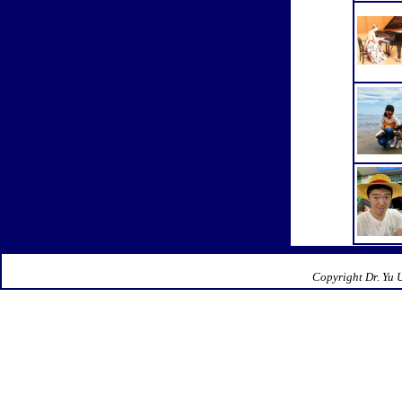
Copyright Dr. Yu 