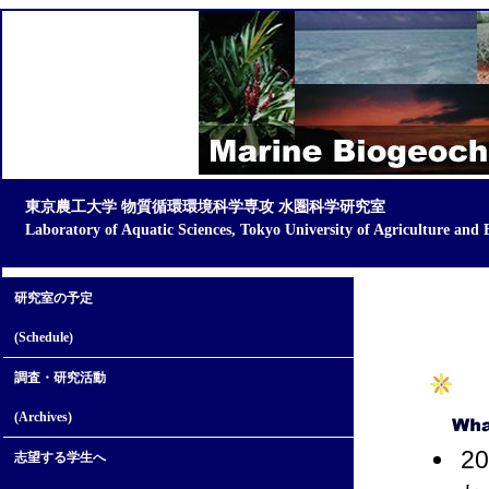
東京農工大学 物質循環環境科学専攻 水圏科学研究室
Laboratory of Aquatic Sciences, Tokyo University of Agriculture and 
研究室の予定
(Schedule)
調査・研究活動
(Archives)
2
志望する学生へ