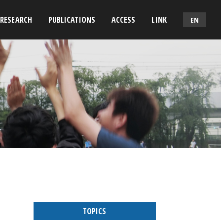
RESEARCH
PUBLICATIONS
ACCESS
LINK
EN
TOPICS