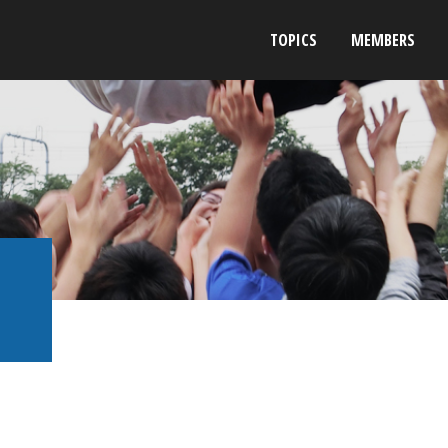
TOPICS
MEMBERS