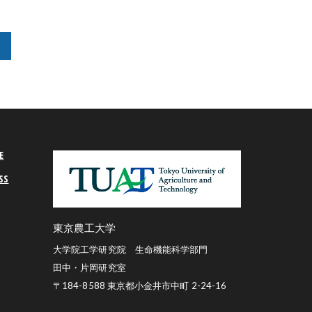
E
SS
東京農工大学
大学院工学研究院 生命機能科学部門
田中・片岡研究室
〒184-8588 東京都小金井市中町 2-24-16