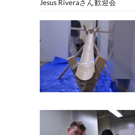
Jesus Riveraさん歓迎会