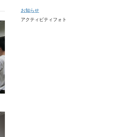
お知らせ
アクティビティフォト