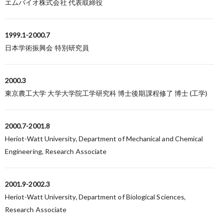
エムバイオ株式会社 代表取締役
1999.1-2000.7
日本学術振興会 特別研究員
2000.3
東京農工大学 大学大学院工学研究科 博士後期課程修了 博士 (工学)
2000.7-2001.8
Heriot-Watt University, Department of Mechanical and Chemical
Engineering, Research Associate
2001.9-2002.3
Heriot-Watt University, Department of Biological Sciences,
Research Associate