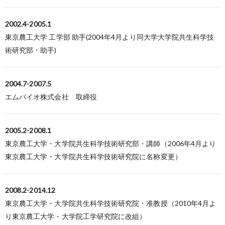
2002.4-2005.1
東京農工大学 工学部 助手(2004年4月より同大学大学院共生科学技
術研究部・助手)
2004.7-2007.5
エムバイオ株式会社 取締役
2005.2-2008.1
東京農工大学・大学院共生科学技術研究部・講師（2006年4月より
東京農工大学・大学院共生科学技術研究院に名称変更）
2008.2-2014.12
東京農工大学・大学院共生科学技術研究院・准教授（2010年4月よ
り東京農工大学・大学院工学研究院に改組）