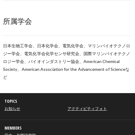
所属学会
日本生物工学会、日本化学会、電気化学会、マリンバイオテクノロ
ジー学会、電気化学会化学センサ研究会、国際マリンバイオテクノ
ロジー学会、バイオインダストリー協会、American Chemical
Society、American Association for the Advancement of Scienceな
ど
TOPICS
お知らせ
アクティビティフォト
MEMBERS