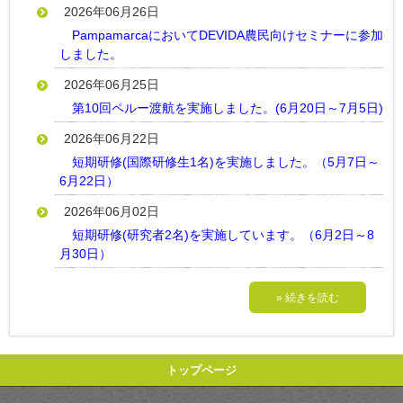
2026年06月26日
PampamarcaにおいてDEVIDA農民向けセミナーに参加
しました。
2026年06月25日
第10回ペルー渡航を実施しました。(6月20日～7月5日)
2026年06月22日
短期研修(国際研修生1名)を実施しました。（5月7日～
6月22日）
2026年06月02日
短期研修(研究者2名)を実施しています。（6月2日～8
月30日）
» 続きを読む
トップページ