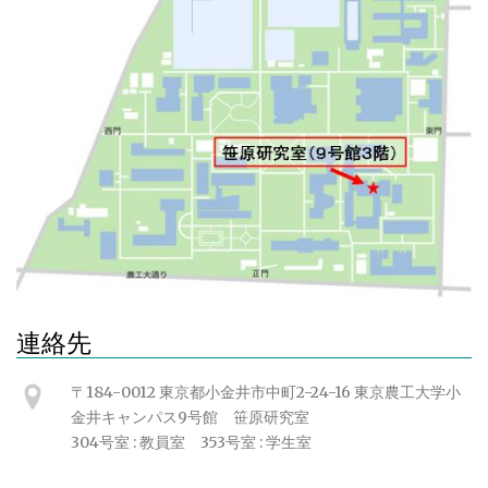
連絡先
〒184-0012 東京都小金井市中町2-24-16 東京農工大学小
金井キャンパス9号館 笹原研究室
304号室 : 教員室 353号室 : 学生室