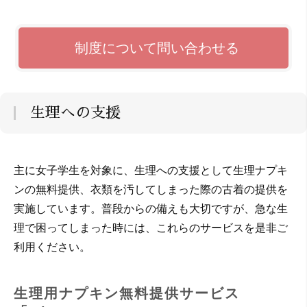
制度について問い合わせる
生理への支援
主に女子学生を対象に、生理への支援として生理ナプキ
ンの無料提供、衣類を汚してしまった際の古着の提供を
実施しています。普段からの備えも大切ですが、急な生
理で困ってしまった時には、これらのサービスを是非ご
利用ください。
生理用ナプキン無料提供サービス