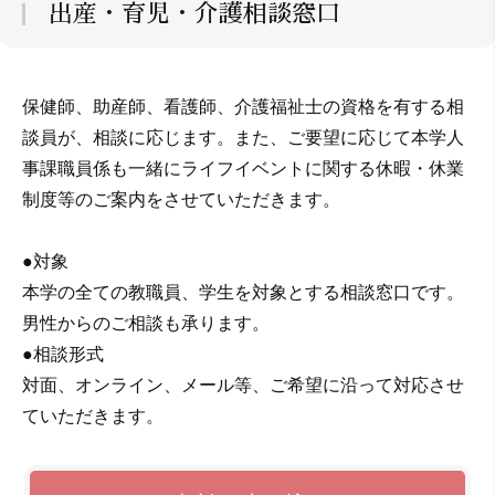
出産・育児・介護相談窓口
保健師、助産師、看護師、介護福祉士の資格を有する相
談員が、相談に応じます。また、ご要望に応じて本学人
事課職員係も一緒にライフイベントに関する休暇・休業
制度等のご案内をさせていただきます。
●対象
本学の全ての教職員、学生を対象とする相談窓口です。
男性からのご相談も承ります。
●相談形式
対面、オンライン、メール等、ご希望に沿って対応させ
ていただきます。