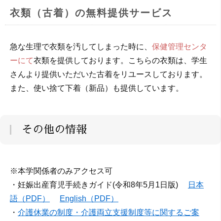
衣類（古着）の無料提供サービス
急な生理で衣類を汚してしまった時に、
保健管理センタ
ーにて
衣類を提供しております。こちらの衣類は、学生
さんより提供いただいた古着をリユースしております。
また、使い捨て下着（新品）も提供しています。
その他の情報
※本学関係者のみアクセス可
・妊娠出産育児手続きガイド(令和8年5月1日版)
日本
語（PDF）
English（PDF）
・
介護休業の制度・介護両立支援制度等に関するご案