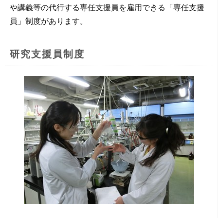
や講義等の代行する専任支援員を雇用できる「専任支援
員」制度があります。
研究支援員制度