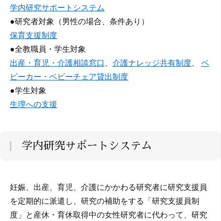
学内研究サポートシステム
●研究者対象（男性の場合、条件あり）
保育支援制度
●全教職員・学生対象
出産・育児・介護相談窓口
、
介護ナレッジ共有制度
、
ベ
ビーカー・ベビーチェア貸出制度
●学生対象
生理への支援
学内研究サポートシステム
妊娠、出産、育児、介護にかかわる研究者に研究支援員
を定期的に派遣し、研究の補助をする「研究支援員制
度」と産休・育休取得中の女性研究者に代わって、研究