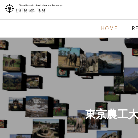
HOME
R
東京農工大