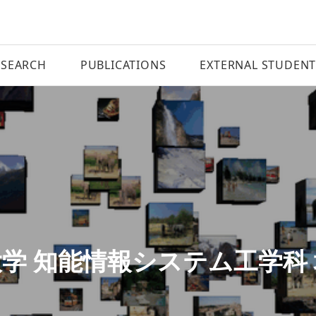
ESEARCH
PUBLICATIONS
EXTERNAL STUDENT
学 知能情報システム工学科