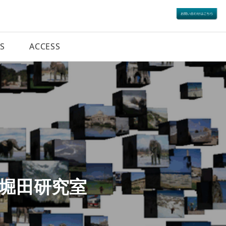
S
ACCESS
 堀田研究室