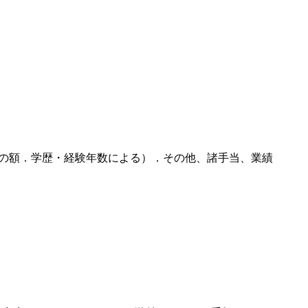
する者の額．学歴・経験年数による）．その他、諸手当、業績