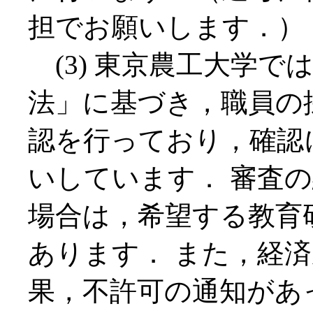
担でお願いします．）
(3) 東京農工大学で
法」に基づき，職員の
認を行っており，確認
いしています． 審査
場合は，希望する教育
あります． また，経
果，不許可の通知があ