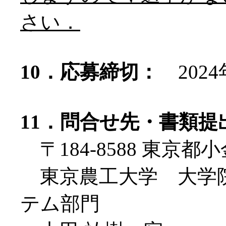
さい．
10．応募締切：
2024
11．問合せ先・書類提
〒184-8588 東京都小
東京農工大学 大学
テム部門