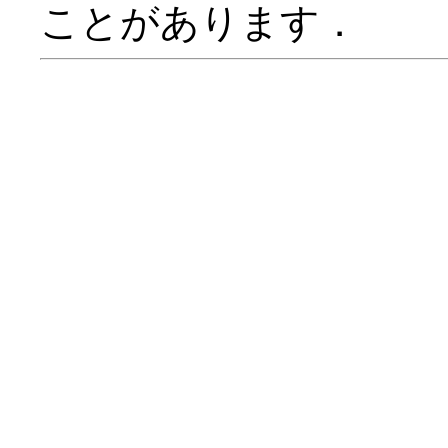
ことがあります．