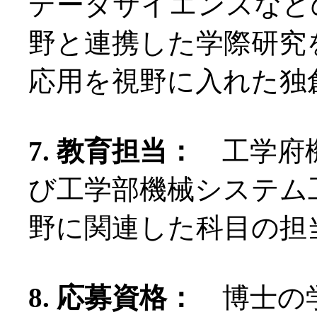
データサイエンスなど
野と連携した学際研究
応用を視野に入れた独
7. 教育担当：
工学府機
び工学部機械システム
野に関連した科目の担
8. 応募資格：
博士の学