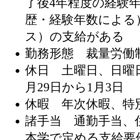
了後4年程度の経験
歴・経験年数による
ス）の支給がある
勤務形態 裁量労働制(
休日 土曜日、日曜日
月29日から1月3日
休暇 年次休暇、特
諸手当 通勤手当、
本学で定める支給要