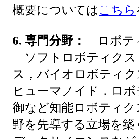
概要については
こちら
6. 専門分野：
ロボテ
ソフトロボティクス
ス，バイオロボティク
ヒューマノイド，ロボ
御など知能ロボティク
野を先導する立場を築