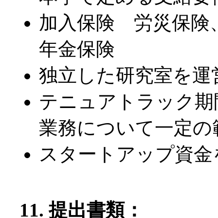
加入保険 労災保険
年金保険
独立した研究室を運
テニュアトラック期
業務について一定の
スタートアップ資金
11. 提出書類：