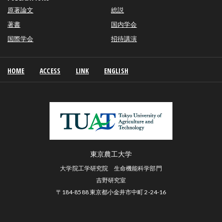
原著論文
総説
著書
国内学会
国際学会
招待講演
HOME
ACCESS
LINK
ENGLISH
東京農工大学
大学院工学研究院 生命機能科学部門
吉野研究室
〒184-8588 東京都小金井市中町 2-24-16