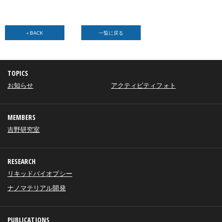
« BACK
一覧に戻る
TOPICS
お知らせ
アクティビティフォト
MEMBERS
吉野研究室
RESEARCH
リキッドバイオプシー
ナノマテリアル開発
PUBLICATIONS