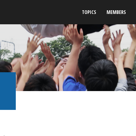
TOPICS
MEMBERS