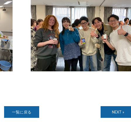
一覧に戻る
NEXT »