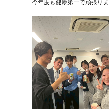
今年度も健康第一で頑張り