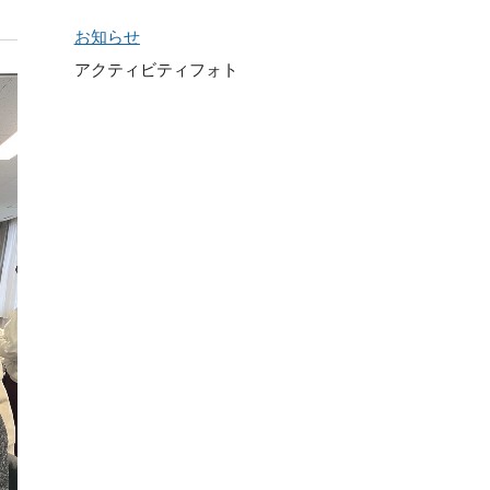
お知らせ
アクティビティフォト