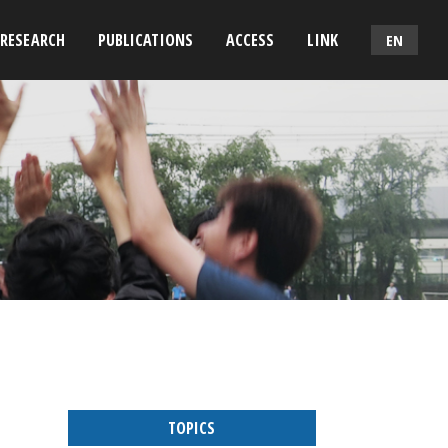
RESEARCH
PUBLICATIONS
ACCESS
LINK
EN
TOPICS