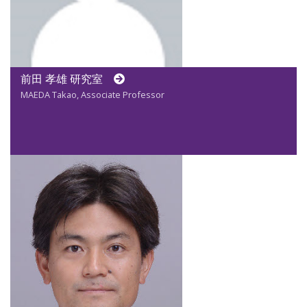
前田 孝雄 研究室
MAEDA Takao, Associate Professor