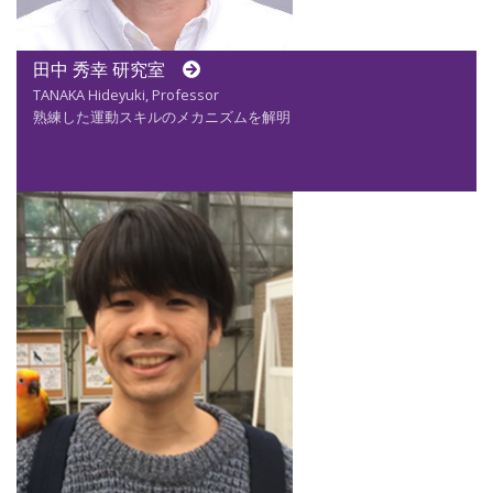
田中 秀幸 研究室
TANAKA Hideyuki, Professor
熟練した運動スキルのメカニズムを解明