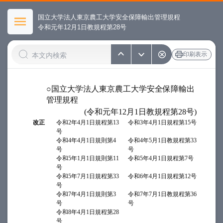
国立大学法人東京農工大学安全保障輸出管理規程
令和元年12月1日教規程第28号
印刷表示
○国立大学法人東京農工大学安全保障輸出
管理規程
(令和元年12月1日教規程第28号)
改正
令和2年4月1日規程第13
令和3年4月1日規程第15号
号
令和4年4月1日規則第4
令和4年5月1日教規程第33
号
号
令和5年1月1日規則第11
令和5年4月1日規程第7号
号
令和5年7月1日規程第33
令和6年4月1日規程第12号
号
令和7年4月1日規則第3
令和7年7月1日教規程第36
号
号
令和8年4月1日規程第28
号