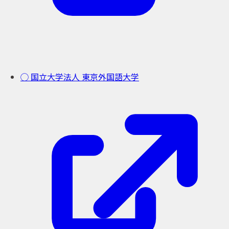
◯ 国立大学法人 東京外国語大学