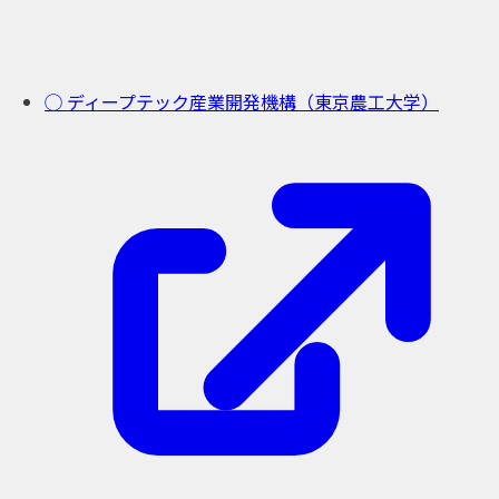
◯ ディープテック産業開発機構（東京農工大学）