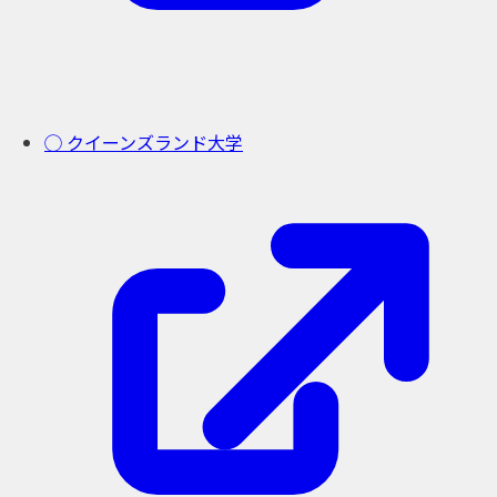
◯ クイーンズランド大学