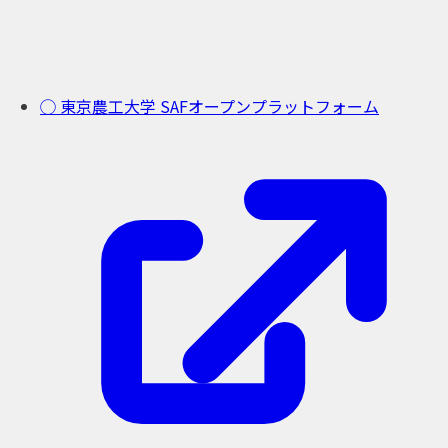
◯ 東京農工大学 SAFオープンプラットフォーム