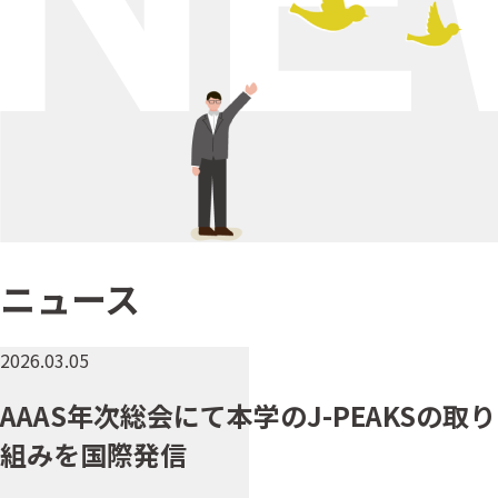
ニュース
2026.03.05
AAAS年次総会にて本学のJ-PEAKSの取り
組みを国際発信