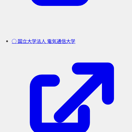
◯ 国立大学法人 電気通信大学