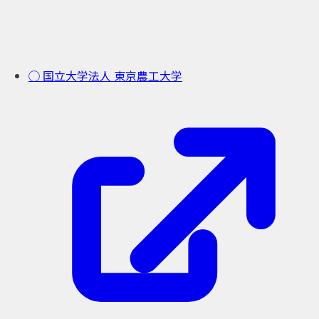
◯ 国立大学法人 東京農工大学