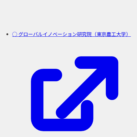
◯ グローバルイノベーション研究院（東京農工大学）