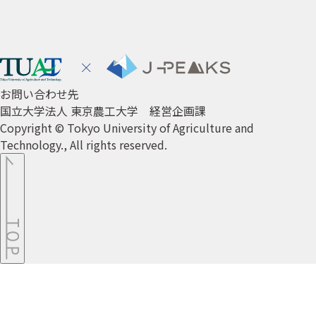
お問い合わせ先
国立大学法人 東京農工大学 経営企画課
Copyright © Tokyo University of Agriculture and
Technology., All rights reserved.