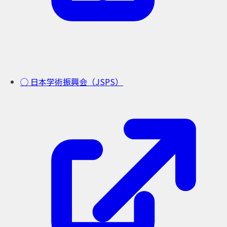
◯ 日本学術振興会（JSPS）