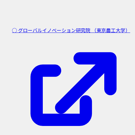
◯ グローバルイノベーション研究院
（東京農工大学）