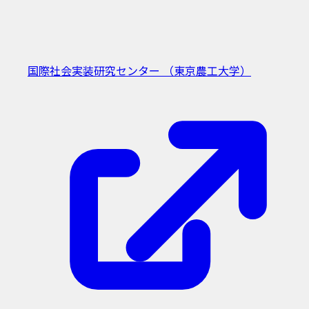
国際社会実装研究センター
（東京農工大学）