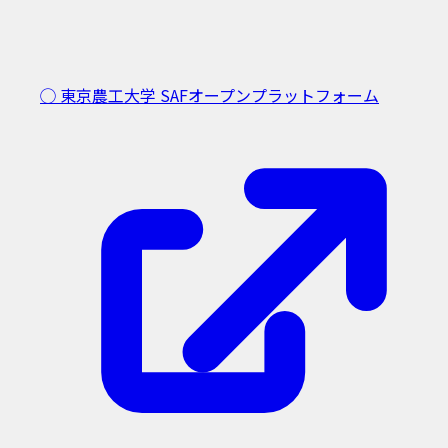
◯ 東京農工大学
SAFオープンプラットフォーム