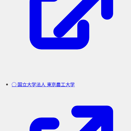
◯ 国立大学法人 東京農工大学