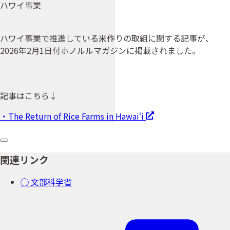
ハワイ事業
ハワイ事業で推進している米作りの取組に関する記事が、
2026年2月1日付ホノルルマガジンに掲載されました。
記事はこちら↓
・The Return of Rice Farms in Hawai‘i
関連リンク
◯ 文部科学省