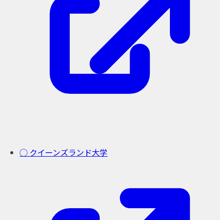
◯ クイーンズランド大学