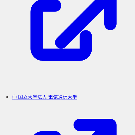
◯ 国立大学法人 電気通信大学