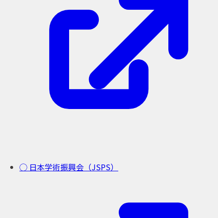
◯ 日本学術振興会（JSPS）