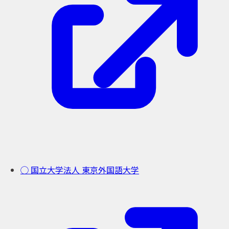
◯ 国立大学法人 東京外国語大学