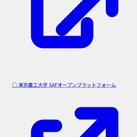
◯ 東京農工大学
SAFオープンプラットフォーム