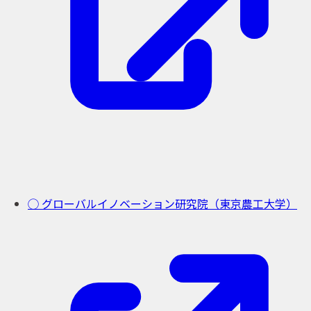
◯ グローバルイノベーション研究院（東京農工大学）