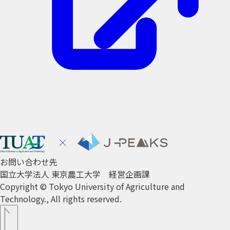
お問い合わせ先
国立大学法人 東京農工大学 経営企画課
Copyright © Tokyo University of Agriculture and
Technology., All rights reserved.