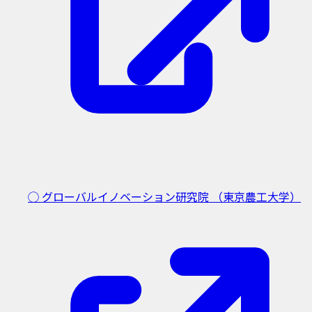
◯ グローバルイノベーション研究院
（東京農工大学）