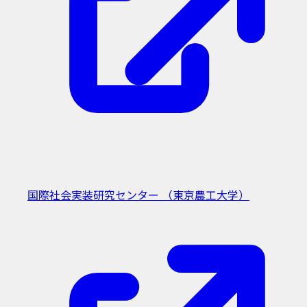
国際社会実装研究センター
（東京農工大学）