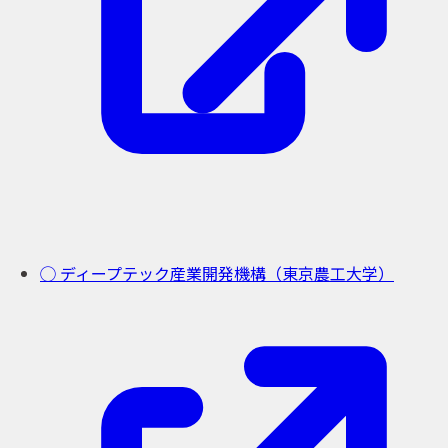
◯ ディープテック産業開発機構（東京農工大学）