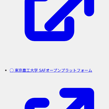
◯ 東京農工大学 SAFオープンプラットフォーム