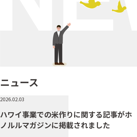
ニュース
2026.02.03
ハワイ事業での米作りに関する記事がホ
ノルルマガジンに掲載されました