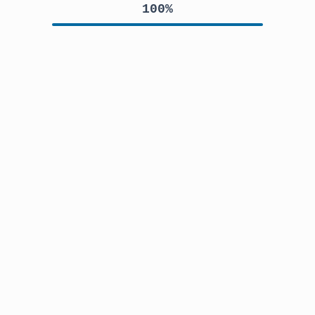
100
%