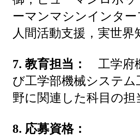
ーマンマシンインター
人間活動支援，実世界
7. 教育担当：
工学府機
び工学部機械システム
野に関連した科目の担
8. 応募資格：