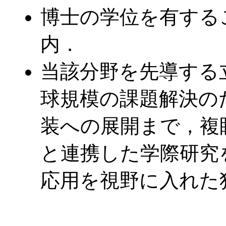
博士の学位を有する
内．
当該分野を先導する
球規模の課題解決の
装への展開まで，複
と連携した学際研究
応用を視野に入れた