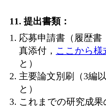
11. 提出書類：
応募申請書（履歴書
真添付，
ここから様
と）
主要論文別刷（3編
と）
これまでの研究成果