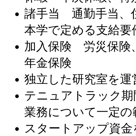
諸手当 通勤手当、
本学で定める支給要
加入保険 労災保険
年金保険
独立した研究室を運
テニュアトラック期
業務について一定の
スタートアップ資金