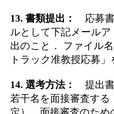
13. 書類提出：
応募書
ルとして下記メールア
出のこと． ファイル
トラック准教授応募」
14. 選考方法：
提出書
若干名を面接審査する（
定）．面接審査のため