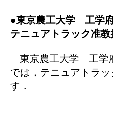
●東京農工大学 工学
テニュアトラック准教
東京農工大学 工学
では，テニュアトラッ
す．